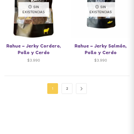
SIN
SIN
EXISTENCIAS
EXISTENCIAS
Rahue – Jerky Cordero,
Rahue – Jerky Salmón,
Pollo y Cerdo
Pollo y Cerdo
$
3.990
$
3.990
1
2