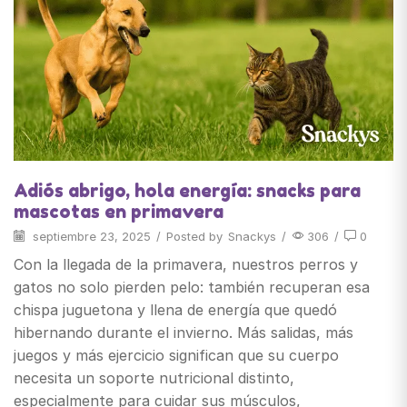
Adiós abrigo, hola energía: snacks para
mascotas en primavera
septiembre 23, 2025
/
Posted by
Snackys
/
306
/
0
Con la llegada de la primavera, nuestros perros y
gatos no solo pierden pelo: también recuperan esa
chispa juguetona y llena de energía que quedó
hibernando durante el invierno. Más salidas, más
juegos y más ejercicio significan que su cuerpo
necesita un soporte nutricional distinto,
especialmente para cuidar sus músculos,