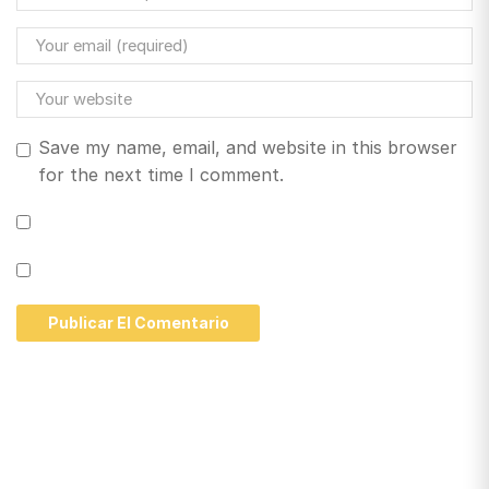
Save my name, email, and website in this browser
for the next time I comment.