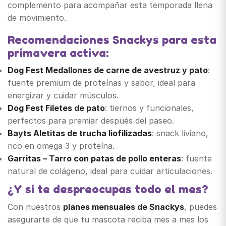
complemento para acompañar esta temporada llena
de movimiento.
Recomendaciones Snackys para esta
primavera activa:
Dog Fest Medallones de carne de avestruz y pato
:
fuente premium de proteínas y sabor, ideal para
energizar y cuidar músculos.
Dog Fest Filetes de pato
: tiernos y funcionales,
perfectos para premiar después del paseo.
Bayts Aletitas de trucha liofilizadas
: snack liviano,
rico en omega 3 y proteína.
Garritas – Tarro con patas de pollo enteras
: fuente
natural de colágeno, ideal para cuidar articulaciones.
¿Y si te despreocupas todo el mes?
Con nuestros
planes mensuales de Snackys
, puedes
asegurarte de que tu mascota reciba mes a mes los