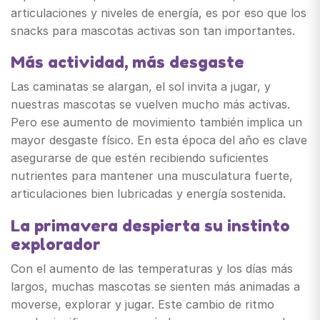
articulaciones y niveles de energía, es por eso que los
snacks para mascotas activas son tan importantes.
Más actividad, más desgaste
Las caminatas se alargan, el sol invita a jugar, y
nuestras mascotas se vuelven mucho más activas.
Pero ese aumento de movimiento también implica un
mayor desgaste físico. En esta época del año es clave
asegurarse de que estén recibiendo suficientes
nutrientes para mantener una musculatura fuerte,
articulaciones bien lubricadas y energía sostenida.
La primavera despierta su instinto
explorador
Con el aumento de las temperaturas y los días más
largos, muchas mascotas se sienten más animadas a
moverse, explorar y jugar. Este cambio de ritmo