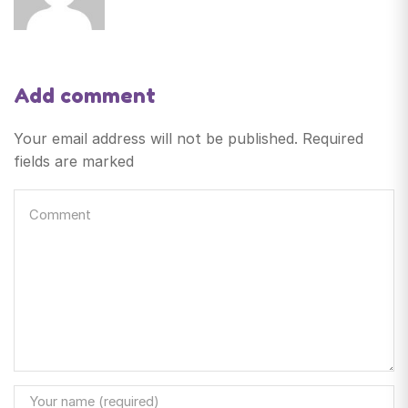
Add comment
Your email address will not be published. Required
fields are marked