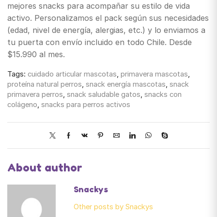
mejores snacks para acompañar su estilo de vida
activo. Personalizamos el pack según sus necesidades
(edad, nivel de energía, alergias, etc.) y lo enviamos a
tu puerta con envío incluido en todo Chile. Desde
$15.990 al mes.
Tags:
cuidado articular mascotas
,
primavera mascotas
,
proteína natural perros
,
snack energía mascotas
,
snack
primavera perros
,
snack saludable gatos
,
snacks con
colágeno
,
snacks para perros activos
About author
Snackys
Other posts by Snackys