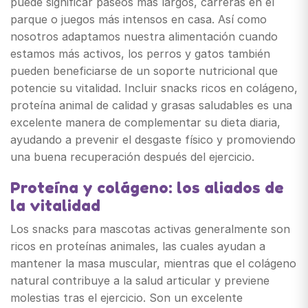
puede significar paseos más largos, carreras en el
parque o juegos más intensos en casa. Así como
nosotros adaptamos nuestra alimentación cuando
estamos más activos, los perros y gatos también
pueden beneficiarse de un soporte nutricional que
potencie su vitalidad. Incluir snacks ricos en colágeno,
proteína animal de calidad y grasas saludables es una
excelente manera de complementar su dieta diaria,
ayudando a prevenir el desgaste físico y promoviendo
una buena recuperación después del ejercicio.
Proteína y colágeno: los aliados de
la vitalidad
Los snacks para mascotas activas generalmente son
ricos en proteínas animales, las cuales ayudan a
mantener la masa muscular, mientras que el colágeno
natural contribuye a la salud articular y previene
molestias tras el ejercicio. Son un excelente