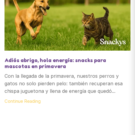
Adiós abrigo, hola energía: snacks para
mascotas en primavera
Con la llegada de la primavera, nuestros perros y
gatos no solo pierden pelo: también recuperan esa
chispa juguetona y llena de energía que quedó...
Continue Reading