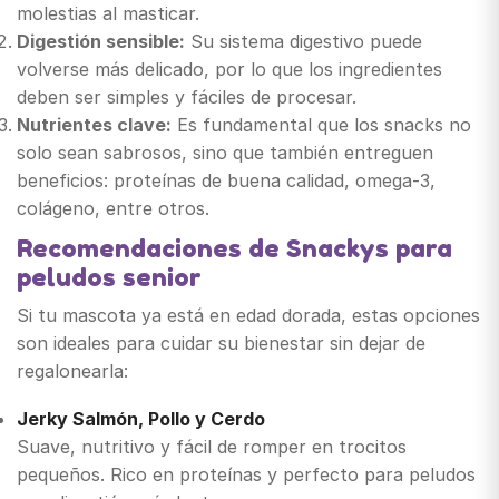
molestias al masticar.
Digestión sensible:
Su sistema digestivo puede
volverse más delicado, por lo que los ingredientes
deben ser simples y fáciles de procesar.
Nutrientes clave:
Es fundamental que los snacks no
solo sean sabrosos, sino que también entreguen
beneficios: proteínas de buena calidad, omega-3,
colágeno, entre otros.
Recomendaciones de Snackys para
peludos senior
Si tu mascota ya está en edad dorada, estas opciones
son ideales para cuidar su bienestar sin dejar de
regalonearla:
Jerky Salmón, Pollo y Cerdo
Suave, nutritivo y fácil de romper en trocitos
pequeños. Rico en proteínas y perfecto para peludos