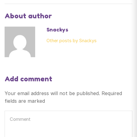
About author
Snackys
Other posts by Snackys
Add comment
Your email address will not be published. Required
fields are marked