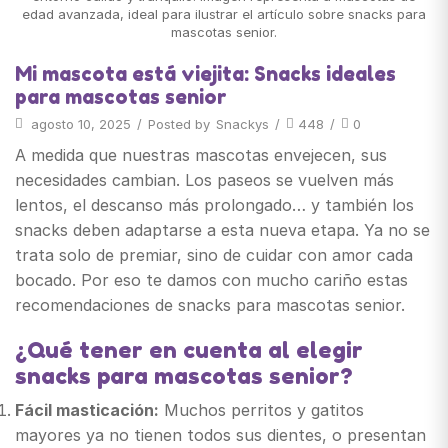
Mi mascota está viejita: Snacks ideales
para mascotas senior
agosto 10, 2025
/
Posted by
Snackys
/
448
/
0
A medida que nuestras mascotas envejecen, sus
necesidades cambian. Los paseos se vuelven más
lentos, el descanso más prolongado… y también los
snacks deben adaptarse a esta nueva etapa. Ya no se
trata solo de premiar, sino de cuidar con amor cada
bocado. Por eso te damos con mucho cariño estas
recomendaciones de snacks para mascotas senior.
¿Qué tener en cuenta al elegir
snacks para mascotas senior?
Fácil masticación:
Muchos perritos y gatitos
mayores ya no tienen todos sus dientes, o presentan