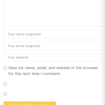
Save my name, email, and website in this browser
for the next time I comment.