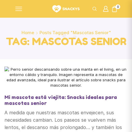
0
Home
Posts Tagged "mascotas Senior"
TAG: MASCOTAS SENIOR
Mi mascota está viejita: Snacks ideales para
mascotas senior
A medida que nuestras mascotas envejecen, sus
necesidades cambian. Los paseos se vuelven más
lentos, el descanso más prolongado… y también los