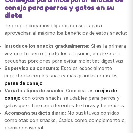
conejo para perros y gatos en su
dieta
Te proporcionamos algunos consejos para
aprovechar al máximo los beneficios de estos snacks:
Introduce los snacks gradualmente
: Si es la primera
vez que tu perro o gato los consume, empieza con
pequeñas porciones para evitar molestias digestivas.
Supervisa su consumo
: Esto es especialmente
importante con los snacks más grandes como las
patas de conejo
.
Varía los tipos de snacks
: Combina las
orejas de
conejo
con otros snacks saludables para perros y
gatos que ofrezcan diferentes texturas y beneficios.
Acompaña su dieta diaria
: No sustituyas comidas
completas con snacks, úsalos como complemento o
premio ocasional.