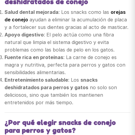
deshidratados de conejo
Salud dental mejorada
: Los snacks como las
orejas
de conejo
ayudan a eliminar la acumulación de placa
y a fortalecer sus dientes gracias al acto de masticar.
Apoyo digestivo
: El pelo actúa como una fibra
natural que limpia el sistema digestivo y evita
problemas como las bolas de pelo en los gatos.
Fuente rica en proteínas
: La carne de conejo es
magra y nutritiva, perfecta para perros y gatos con
sensibilidades alimentarias.
Entretenimiento saludable
: Los
snacks
deshidratados para perros y gatos
no solo son
deliciosos, sino que también los mantienen
entretenidos por más tiempo.
¿Por qué elegir snacks de conejo
para perros y gatos?