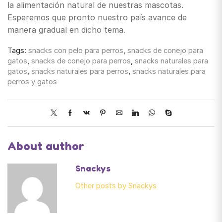
la alimentación natural de nuestras mascotas.
Esperemos que pronto nuestro país avance de
manera gradual en dicho tema.
Tags:
snacks con pelo para perros
,
snacks de conejo para
gatos
,
snacks de conejo para perros
,
snacks naturales para
gatos
,
snacks naturales para perros
,
snacks naturales para
perros y gatos
About author
Snackys
Other posts by Snackys