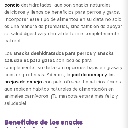
conejo
deshidratadas, que son snacks naturales,
deliciosos y llenos de beneficios para perros y gatos.
Incorporar este tipo de alimentos en su dieta no solo
es una manera de premiarlos, sino también de apoyar
su salud digestiva y dental de forma completamente
natural.
Los
snacks deshidratados para perros
y
snacks
saludables para gatos
son ideales para
complementar su dieta con opciones bajas en grasa y
ricas en proteínas. Además, la
piel de conejo
y las
orejas de conejo
con pelo ofrecen beneficios únicos
que replican hábitos naturales de alimentación en
animales carnívoros. ¡Tu mascota estará más feliz y
saludable!
Beneficios de los snacks