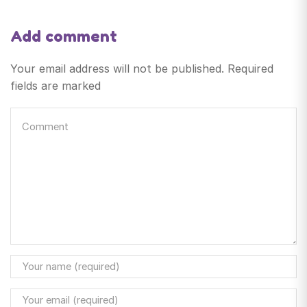
Add comment
Your email address will not be published. Required
fields are marked