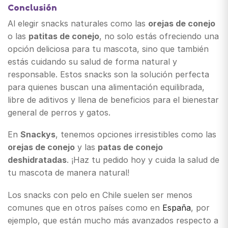
Conclusión
Al elegir snacks naturales como las
orejas de conejo
o las
patitas de conejo
, no solo estás ofreciendo una
opción deliciosa para tu mascota, sino que también
estás cuidando su salud de forma natural y
responsable. Estos snacks son la solución perfecta
para quienes buscan una alimentación equilibrada,
libre de aditivos y llena de beneficios para el bienestar
general de perros y gatos.
En
Snackys
, tenemos opciones irresistibles como las
orejas de conejo
y las
patas de conejo
deshidratadas
. ¡Haz tu pedido hoy y cuida la salud de
tu mascota de manera natural!
Los snacks con pelo en Chile suelen ser menos
comunes que en otros países como en
España
, por
ejemplo, que están mucho más avanzados respecto a