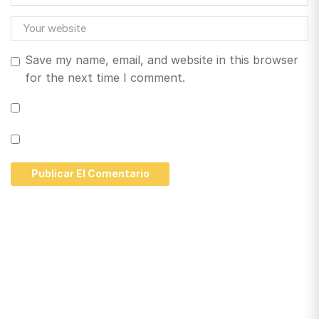
Save my name, email, and website in this browser
for the next time I comment.
Santiago de Chile