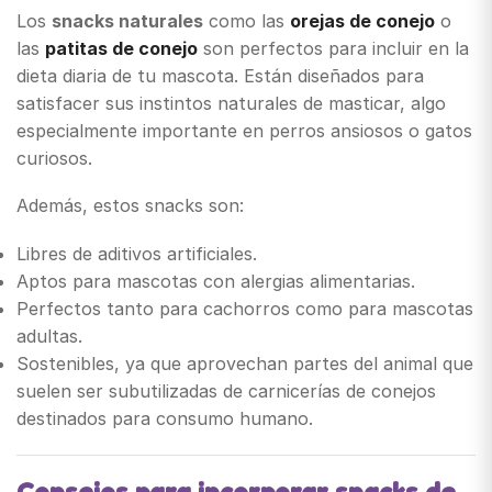
Los
snacks naturales
como las
orejas de conejo
o
las
patitas de conejo
son perfectos para incluir en la
dieta diaria de tu mascota. Están diseñados para
satisfacer sus instintos naturales de masticar, algo
especialmente importante en perros ansiosos o gatos
curiosos.
Además, estos snacks son:
Libres de aditivos artificiales.
Aptos para mascotas con alergias alimentarias.
Perfectos tanto para cachorros como para mascotas
adultas.
Sostenibles, ya que aprovechan partes del animal que
suelen ser subutilizadas de carnicerías de conejos
destinados para consumo humano.
Consejos para incorporar snacks de