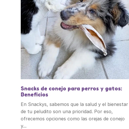
Snacks de conejo para perros y gatos:
Beneficios
En Snackys, sabemos que la salud y el bienestar
de tu peludito son una prioridad. Por eso,
ofrecemos opciones como las orejas de conejo
y...