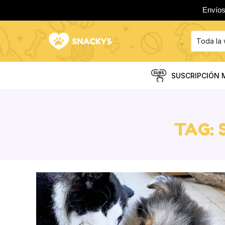
Envíos
SUSCRIPCIÓN 
TAG: 