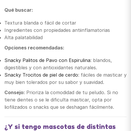
Qué buscar:
Textura blanda o fácil de cortar
Ingredientes con propiedades antiinflamatorias
Alta palatabilidad
Opciones recomendadas:
Snacky Palitos de Pavo con Espirulina
: blandos,
digestibles y con antioxidantes naturales.
Snacky Trocitos de piel de cerdo
: fáciles de masticar y
muy bien tolerados por su sabor y suavidad.
Consejo:
Prioriza la comodidad de tu peludo. Si no
tiene dientes o se le dificulta masticar, opta por
liofilizados o snacks que se deshagan fácilmente.
¿Y si tengo mascotas de distintas