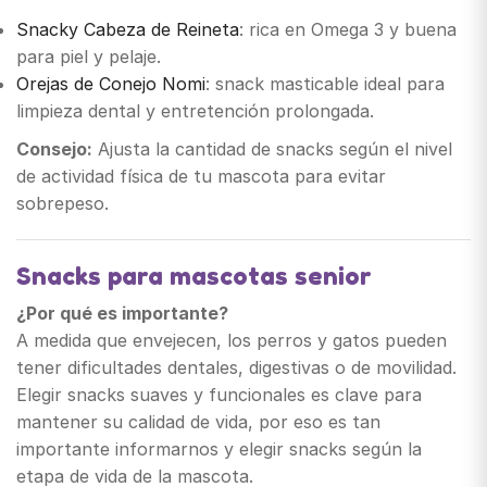
Snacky Cabeza de Reineta
: rica en Omega 3 y buena
para piel y pelaje.
Orejas de Conejo Nomi
: snack masticable ideal para
limpieza dental y entretención prolongada.
Consejo:
Ajusta la cantidad de snacks según el nivel
de actividad física de tu mascota para evitar
sobrepeso.
Snacks para mascotas senior
¿Por qué es importante?
A medida que envejecen, los perros y gatos pueden
tener dificultades dentales, digestivas o de movilidad.
Elegir snacks suaves y funcionales es clave para
mantener su calidad de vida, por eso es tan
importante informarnos y elegir snacks según la
etapa de vida de la mascota.