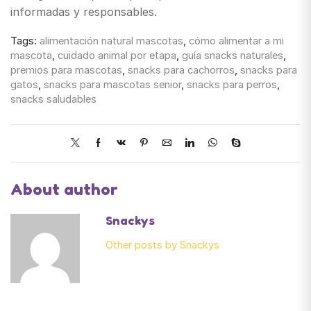
informadas y responsables.
Tags:
alimentación natural mascotas
,
cómo alimentar a mi
mascota
,
cuidado animal por etapa
,
guía snacks naturales
,
premios para mascotas
,
snacks para cachorros
,
snacks para
gatos
,
snacks para mascotas senior
,
snacks para perros
,
snacks saludables
About author
Snackys
Other posts by Snackys