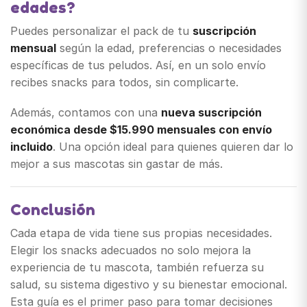
edades?
Puedes personalizar el pack de tu
suscripción
mensual
según la edad, preferencias o necesidades
específicas de tus peludos. Así, en un solo envío
recibes snacks para todos, sin complicarte.
Además, contamos con una
nueva suscripción
económica desde $15.990 mensuales con envío
incluido
. Una opción ideal para quienes quieren dar lo
mejor a sus mascotas sin gastar de más.
Conclusión
Cada etapa de vida tiene sus propias necesidades.
Elegir los snacks adecuados no solo mejora la
experiencia de tu mascota, también refuerza su
salud, su sistema digestivo y su bienestar emocional.
Esta guía es el primer paso para tomar decisiones