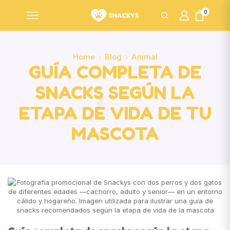
0
Home
Blog
Animal
GUÍA COMPLETA DE
SNACKS SEGÚN LA
ETAPA DE VIDA DE TU
MASCOTA