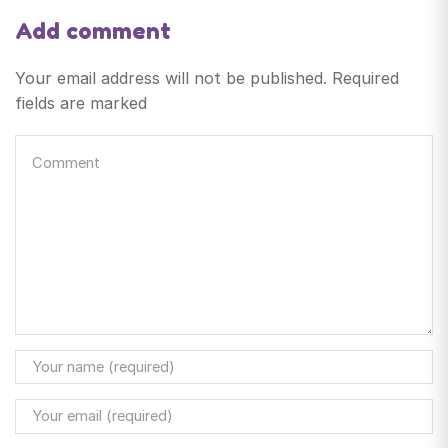
Add comment
Your email address will not be published. Required
fields are marked