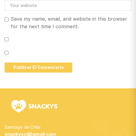
Save my name, email, and website in this browser
for the next time I comment.
Santiago de Chile
snackyscl@gmail.com