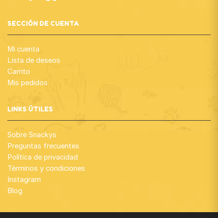
SECCIÓN DE CUENTA
Mi cuenta
Lista de deseos
Carrito
Mis pedidos
LINKS ÚTILES
Sobre Snackys
Preguntas frecuentes
Política de privacidad
Términos y condiciones
Instagram
Blog