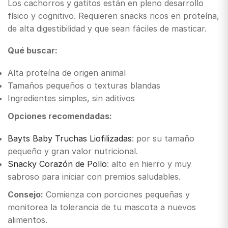
Los cachorros y gatitos están en pleno desarrollo
físico y cognitivo. Requieren snacks ricos en proteína,
de alta digestibilidad y que sean fáciles de masticar.
Qué buscar:
Alta proteína de origen animal
Tamaños pequeños o texturas blandas
Ingredientes simples, sin aditivos
Opciones recomendadas:
Bayts Baby Truchas Liofilizadas
: por su tamaño
pequeño y gran valor nutricional.
Snacky Corazón de Pollo
: alto en hierro y muy
sabroso para iniciar con premios saludables.
Consejo:
Comienza con porciones pequeñas y
monitorea la tolerancia de tu mascota a nuevos
alimentos.