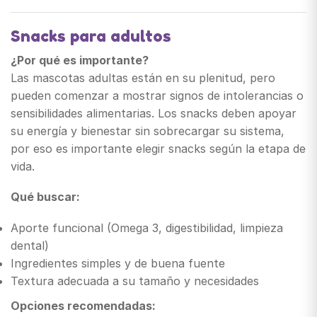
Snacks para adultos
¿Por qué es importante?
Las mascotas adultas están en su plenitud, pero
pueden comenzar a mostrar signos de intolerancias o
sensibilidades alimentarias. Los snacks deben apoyar
su energía y bienestar sin sobrecargar su sistema,
por eso es importante elegir snacks según la etapa de
vida.
Qué buscar:
Aporte funcional (Omega 3, digestibilidad, limpieza
dental)
Ingredientes simples y de buena fuente
Textura adecuada a su tamaño y necesidades
Opciones recomendadas: