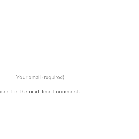
wser for the next time I comment.