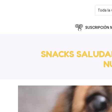
SUSCRIPCIÓN 
SNACKS SALUDA
N