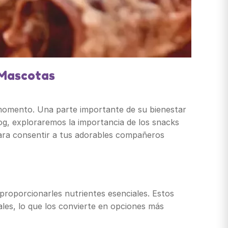
 Mascotas
momento. Una parte importante de su bienestar
og, exploraremos la importancia de los snacks
para consentir a tus adorables compañeros
proporcionarles nutrientes esenciales. Estos
iales, lo que los convierte en opciones más