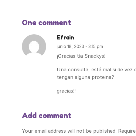
One comment
Efrain
junio 18, 2023 - 3:15 pm
¡Gracias tía Snackys!
Una consulta, está mal si de vez
tengan alguna proteina?
gracias!!
Add comment
Your email address will not be published. Require