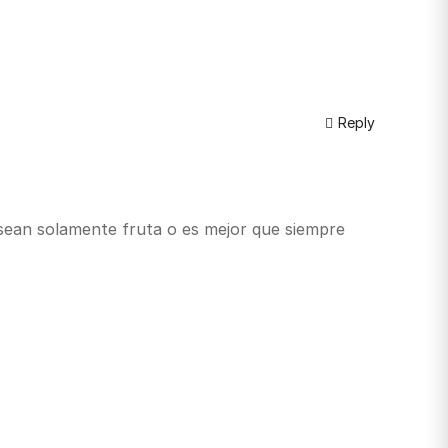
Reply
 sean solamente fruta o es mejor que siempre