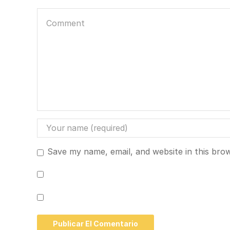
Save my name, email, and website in this bro