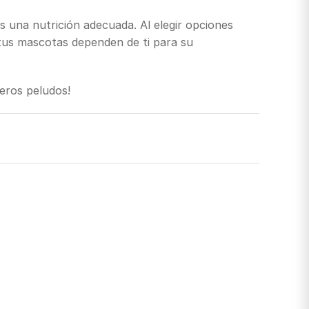
s una nutrición adecuada. Al elegir opciones
 tus mascotas dependen de ti para su
eros peludos!