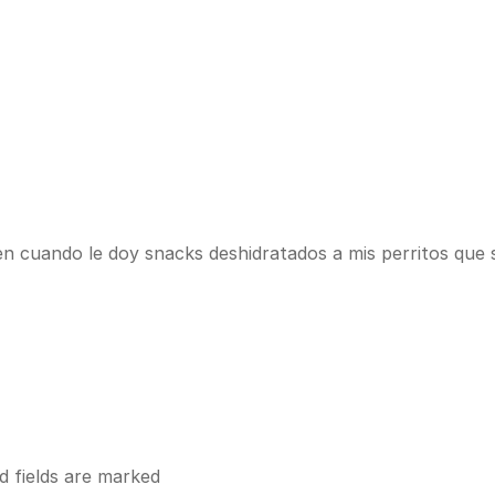
 en cuando le doy snacks deshidratados a mis perritos que
d fields are marked