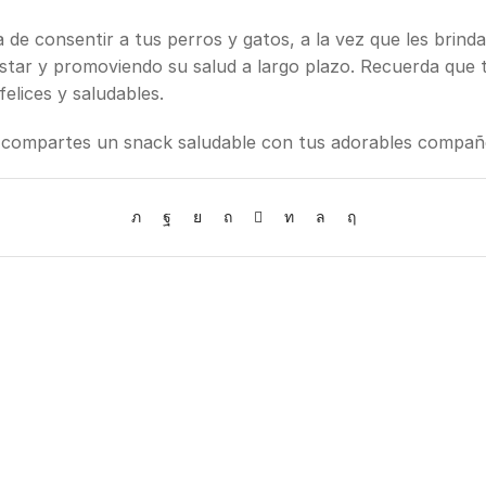
de consentir a tus perros y gatos, a la vez que les brinda
nestar y promoviendo su salud a largo plazo. Recuerda que
felices y saludables.
s compartes un snack saludable con tus adorables compañ