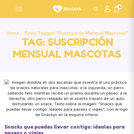
0
Home
Posts Tagged "suscripción Mensual Mascotas"
TAG: SUSCRIPCIÓN
MENSUAL MASCOTAS
Snacks que puedes llevar contigo: ideales para
paseos o viajes