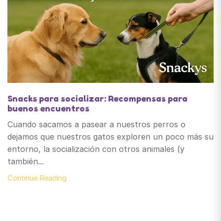
Snacks para socializar: Recompensas para
buenos encuentros
Cuando sacamos a pasear a nuestros perros o
dejamos que nuestros gatos exploren un poco más su
entorno, la socialización con otros animales (y
también...
Continue Reading