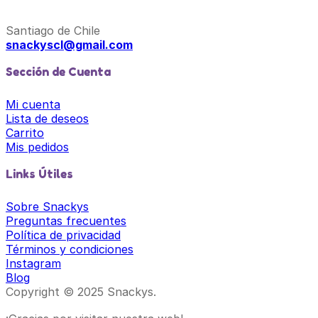
Santiago de Chile
snackyscl@gmail.com
Sección de Cuenta
Mi cuenta
Lista de deseos
Carrito
Mis pedidos
Links Útiles
Sobre Snackys
Preguntas frecuentes
Política de privacidad
Términos y condiciones
Instagram
Blog
Copyright © 2025 Snackys.