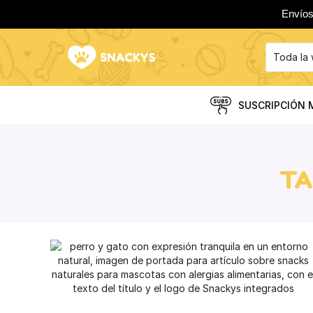
Envíos
SUSCRIPCIÓN 
TA