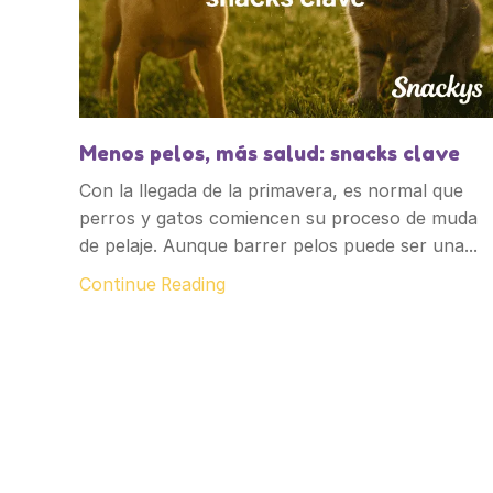
Menos pelos, más salud: snacks clave
Con la llegada de la primavera, es normal que
perros y gatos comiencen su proceso de muda
de pelaje. Aunque barrer pelos puede ser una...
Continue Reading