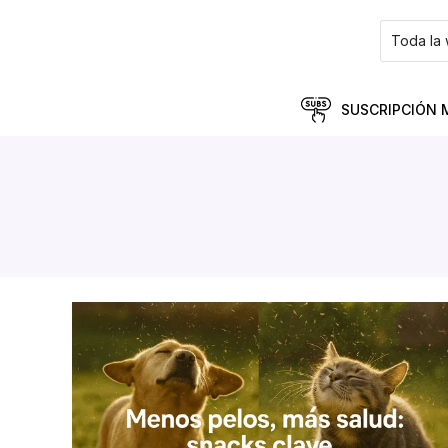
SUSCRIPCIÓN 