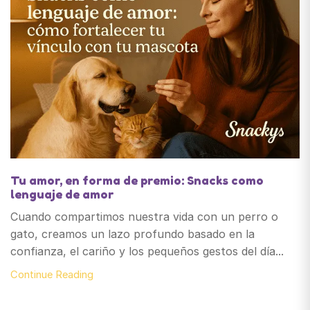
Tu amor, en forma de premio: Snacks como
lenguaje de amor
Cuando compartimos nuestra vida con un perro o
gato, creamos un lazo profundo basado en la
confianza, el cariño y los pequeños gestos del día...
Continue Reading