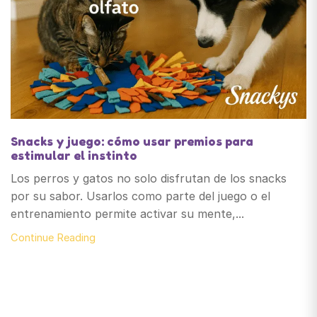
Snacks y juego: cómo usar premios para
estimular el instinto
Los perros y gatos no solo disfrutan de los snacks
por su sabor. Usarlos como parte del juego o el
entrenamiento permite activar su mente,...
Continue Reading