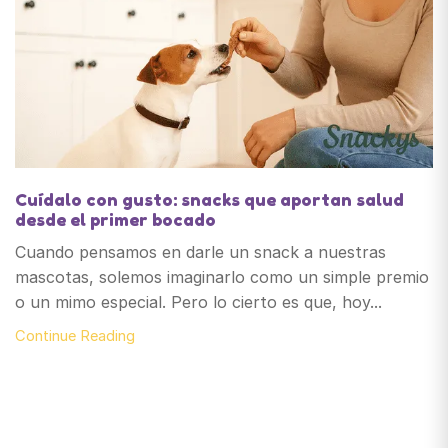
Cuídalo con gusto: snacks que aportan salud
desde el primer bocado
Cuando pensamos en darle un snack a nuestras
mascotas, solemos imaginarlo como un simple premio
o un mimo especial. Pero lo cierto es que, hoy...
Continue Reading