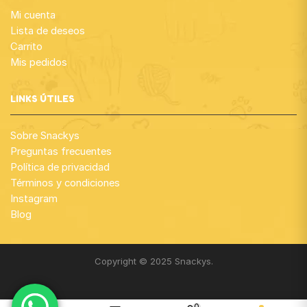
Mi cuenta
Lista de deseos
Carrito
Mis pedidos
LINKS ÚTILES
Sobre Snackys
Preguntas frecuentes
Política de privacidad
Términos y condiciones
Instagram
Blog
Copyright © 2025 Snackys.