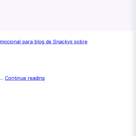
...
Continue reading