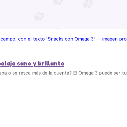
elaje sano y brillante
aspa o se rasca más de la cuenta? El Omega 3 puede ser tu