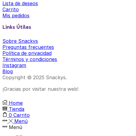
Lista de deseos
Carrito
Mis pedidos
Links Útiles
Sobre Snackys
Preguntas frecuentes
Política de privacidad
Términos y condiciones
Instagram
Blog
Copyright © 2025 Snackys.
¡Gracias por visitar nuestra web!
Home
Tienda
0
Carrito
Menú
Menú