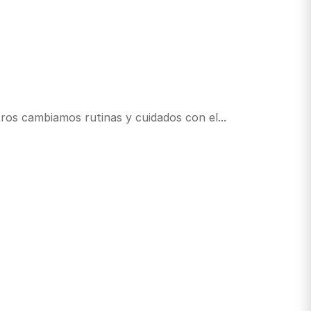
ros cambiamos rutinas y cuidados con el...