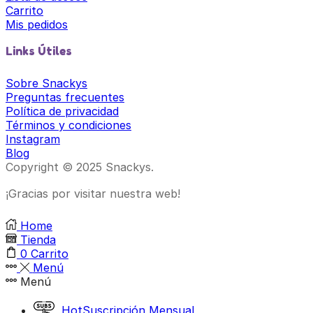
Carrito
Mis pedidos
Links Útiles
Sobre Snackys
Preguntas frecuentes
Política de privacidad
Términos y condiciones
Instagram
Blog
Copyright © 2025 Snackys.
¡Gracias por visitar nuestra web!
Home
Tienda
0
Carrito
Menú
Menú
Hot
Suscripción Mensual