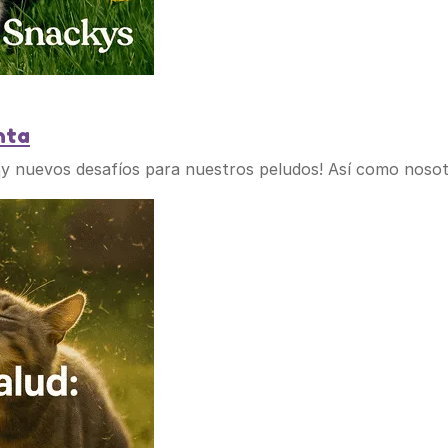
nta
 ¡y nuevos desafíos para nuestros peludos! Así como nosot