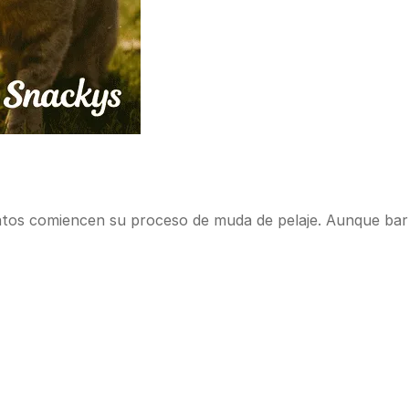
gatos comiencen su proceso de muda de pelaje. Aunque bar