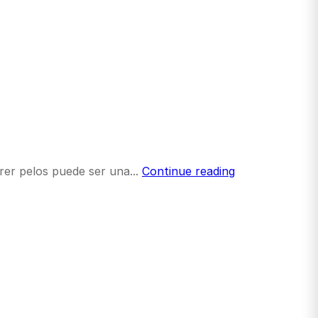
rer pelos puede ser una...
Continue reading