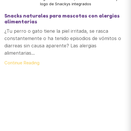
Snacks naturales para mascotas con alergias
alimentarias
¿Tu perro o gato tiene la piel irritada, se rasca
constantemente o ha tenido episodios de vómitos o
diarreas sin causa aparente? Las alergias
alimentarias...
Continue Reading
Santiago de Chile
snackyscl@gmail.com