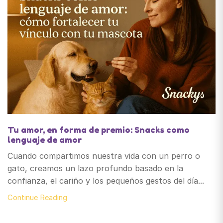
Tu amor, en forma de premio: Snacks como
lenguaje de amor
Cuando compartimos nuestra vida con un perro o
gato, creamos un lazo profundo basado en la
confianza, el cariño y los pequeños gestos del día...
Continue Reading