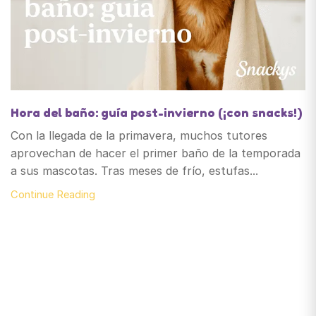
Hora del baño: guía post-invierno (¡con snacks!)
Con la llegada de la primavera, muchos tutores
aprovechan de hacer el primer baño de la temporada
a sus mascotas. Tras meses de frío, estufas...
Continue Reading