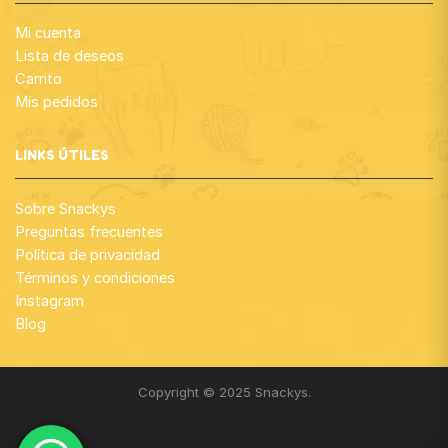
Mi cuenta
Lista de deseos
Carrito
Mis pedidos
LINKS ÚTILES
Sobre Snackys
Preguntas frecuentes
Política de privacidad
Términos y condiciones
Instagram
Blog
Copyright © 2025 Snackys.