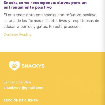
Snacks como recompensa: claves para un
entrenamiento positivo
El entrenamiento con snacks con refuerzo positivo
es una de las formas más efectivas y respetuosas de
educar a perros y gatos. En este proceso,...
Continue Reading
Santiago de Chile
snackyscl@gmail.com
SECCIÓN DE CUENTA